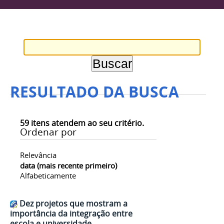
RESULTADO DA BUSCA
59
itens atendem ao seu critério.
Ordenar por
Relevância
data (mais recente primeiro)
Alfabeticamente
Dez projetos que mostram a
importância da integração entre
escola e universidade