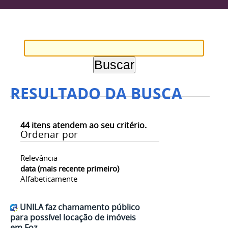
RESULTADO DA BUSCA
44
itens atendem ao seu critério.
Ordenar por
Relevância
data (mais recente primeiro)
Alfabeticamente
UNILA faz chamamento público
para possível locação de imóveis
em Foz