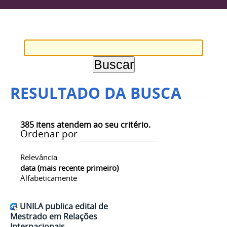
RESULTADO DA BUSCA
385
itens atendem ao seu critério.
Ordenar por
Relevância
data (mais recente primeiro)
Alfabeticamente
UNILA publica edital de
Mestrado em Relações
Internacionais