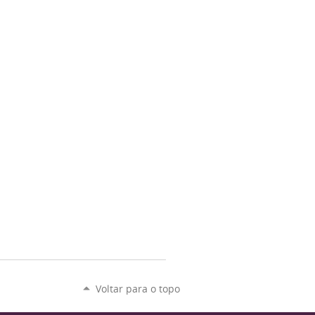
Voltar para o topo