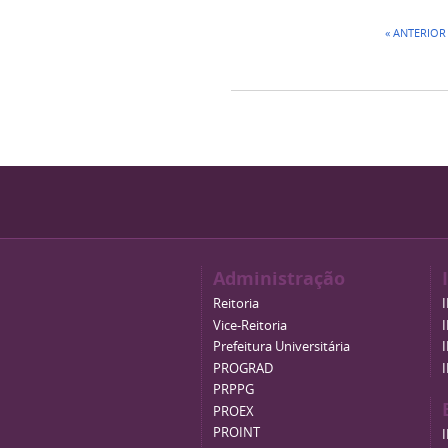
« ANTERIOR
Administração
Reitoria
Vice-Reitoria
Prefeitura Universitária
PROGRAD
PRPPG
PROEX
PROINT