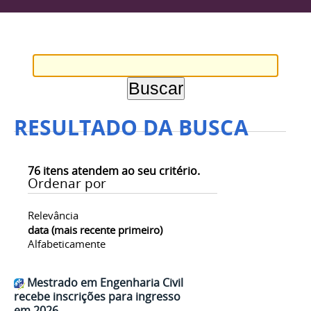
RESULTADO DA BUSCA
76
itens atendem ao seu critério.
Ordenar por
Relevância
data (mais recente primeiro)
Alfabeticamente
Mestrado em Engenharia Civil
recebe inscrições para ingresso
em 2026