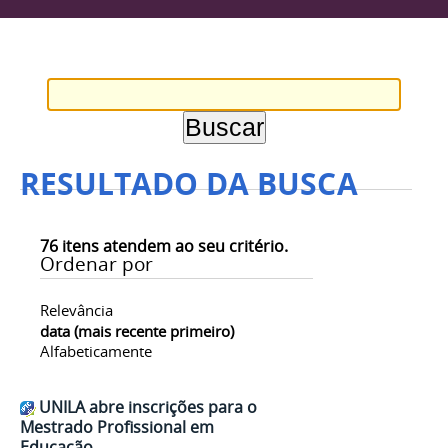
RESULTADO DA BUSCA
76
itens atendem ao seu critério.
Ordenar por
Relevância
data (mais recente primeiro)
Alfabeticamente
UNILA abre inscrições para o
Mestrado Profissional em
Educação