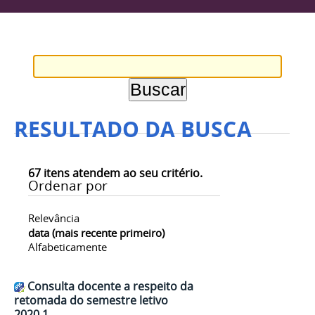
RESULTADO DA BUSCA
67
itens atendem ao seu critério.
Ordenar por
Relevância
data (mais recente primeiro)
Alfabeticamente
Consulta docente a respeito da
retomada do semestre letivo
2020.1