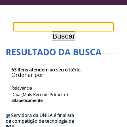
RESULTADO DA BUSCA
63
itens atendem ao seu critério.
Ordenar por
Relevância
Data (mais Recente Primeiro)
alfabeticamente
Servidora da UNILA é finalista
de competição de tecnologia da
IBM