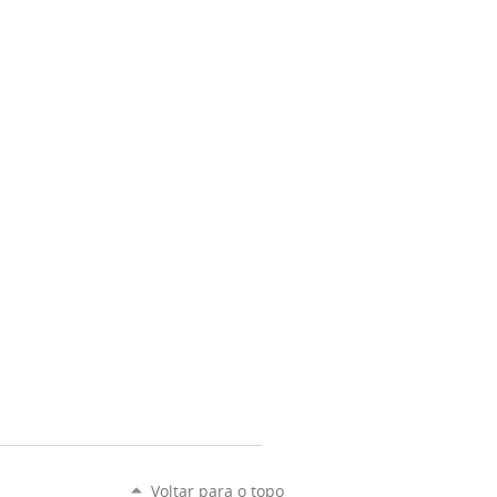
Voltar para o topo