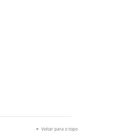
Voltar para o topo