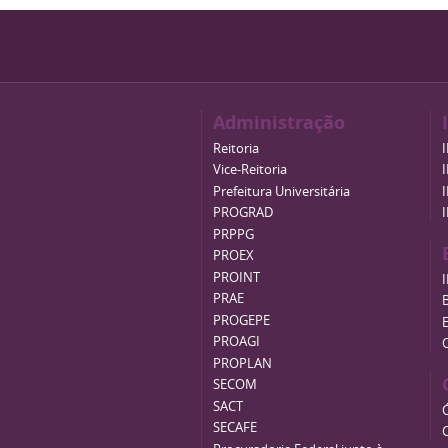
Administração
Reitoria
Vice-Reitoria
Prefeitura Universitária
PROGRAD
PRPPG
PROEX
PROINT
PRAE
B
PROGEPE
PROAGI
PROPLAN
SECOM
SACT
SECAFE