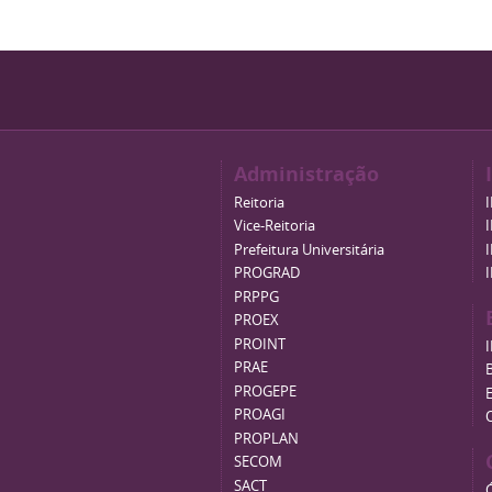
Administração
Reitoria
Vice-Reitoria
Prefeitura Universitária
PROGRAD
PRPPG
PROEX
PROINT
PRAE
B
PROGEPE
PROAGI
PROPLAN
SECOM
SACT