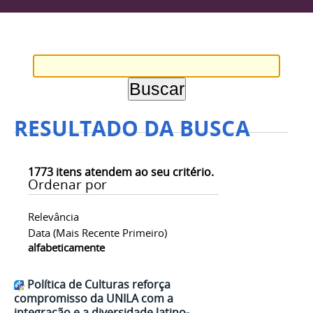
RESULTADO DA BUSCA
1773
itens atendem ao seu critério.
Ordenar por
Relevância
Data (mais Recente Primeiro)
alfabeticamente
Política de Culturas reforça
compromisso da UNILA com a
integração e a diversidade latino-