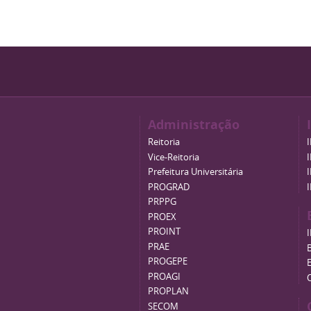
Administração
Reitoria
Vice-Reitoria
Prefeitura Universitária
PROGRAD
PRPPG
PROEX
PROINT
PRAE
B
PROGEPE
PROAGI
PROPLAN
SECOM