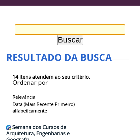
RESULTADO DA BUSCA
14
itens atendem ao seu critério.
Ordenar por
Relevância
Data (mais Recente Primeiro)
alfabeticamente
Semana dos Cursos de
Arquitetura, Engenharias e
Geografia