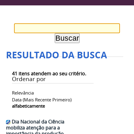
RESULTADO DA BUSCA
41
itens atendem ao seu critério.
Ordenar por
Relevância
Data (mais Recente Primeiro)
alfabeticamente
Dia Nacional da Ciência
mobiliza atenção para a
importância da produção