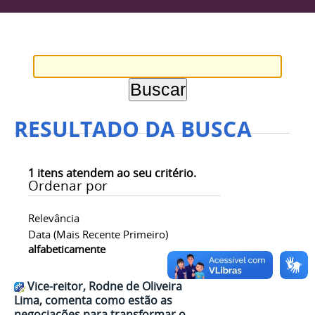
RESULTADO DA BUSCA
1
itens atendem ao seu critério.
Ordenar por
Relevância
Data (mais Recente Primeiro)
alfabeticamente
Vice-reitor, Rodne de Oliveira
Lima, comenta como estão as
negociações para transformar o