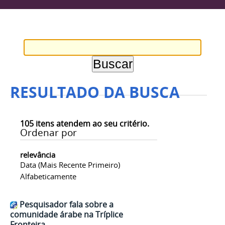
RESULTADO DA BUSCA
105
itens atendem ao seu critério.
Ordenar por
relevância
Data (mais Recente Primeiro)
Alfabeticamente
Pesquisador fala sobre a
comunidade árabe na Tríplice
Fronteira