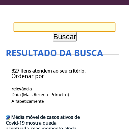
RESULTADO DA BUSCA
327
itens atendem ao seu critério.
Ordenar por
relevância
Data (mais Recente Primeiro)
Alfabeticamente
Média móvel de casos ativos de
Covid-19 mostra queda
acentuada, mas momento ainda