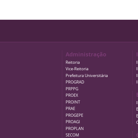
Administração
Reitoria
Vice-Reitoria
Prefeitura Universitária
PROGRAD
PRPPG
PROEX
PROINT
PRAE
B
PROGEPE
PROAGI
PROPLAN
SECOM