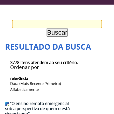
RESULTADO DA BUSCA
3778
itens atendem ao seu critério.
Ordenar por
relevância
Data (mais Recente Primeiro)
Alfabeticamente
“O ensino remoto emergencial
sob a perspectiva de quem o está
vivenciando"