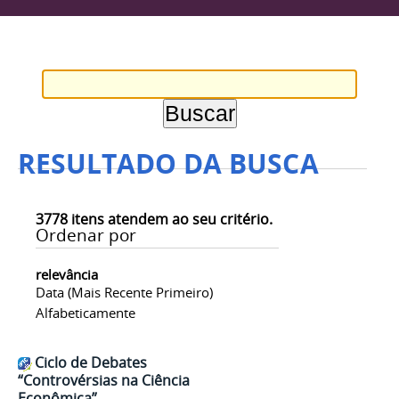
RESULTADO DA BUSCA
3778
itens atendem ao seu critério.
Ordenar por
relevância
Data (mais Recente Primeiro)
Alfabeticamente
Ciclo de Debates
“Controvérsias na Ciência
Econômica”