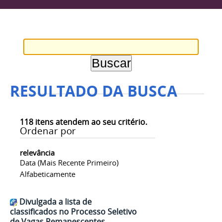
RESULTADO DA BUSCA
118
itens atendem ao seu critério.
Ordenar por
relevância
Data (mais Recente Primeiro)
Alfabeticamente
Divulgada a lista de
classificados no Processo Seletivo
de Vagas Remanescentes