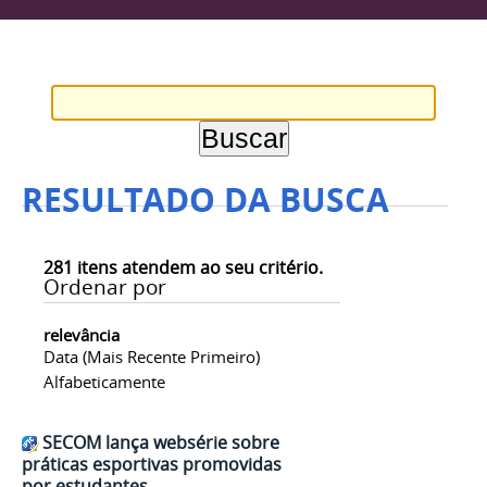
RESULTADO DA BUSCA
281
itens atendem ao seu critério.
Ordenar por
relevância
Data (mais Recente Primeiro)
Alfabeticamente
SECOM lança websérie sobre
práticas esportivas promovidas
por estudantes