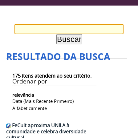
RESULTADO DA BUSCA
175
itens atendem ao seu critério.
Ordenar por
relevância
Data (mais Recente Primeiro)
Alfabeticamente
FeCult aproxima UNILA à
comunidade e celebra diversidade
cultural