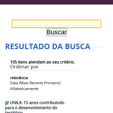
RESULTADO DA BUSCA
105
itens atendem ao seu critério.
Ordenar por
relevância
Data (mais Recente Primeiro)
Alfabeticamente
UNILA: 15 anos contribuindo
para o desenvolvimento do
território