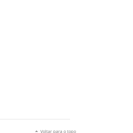
Voltar para o topo