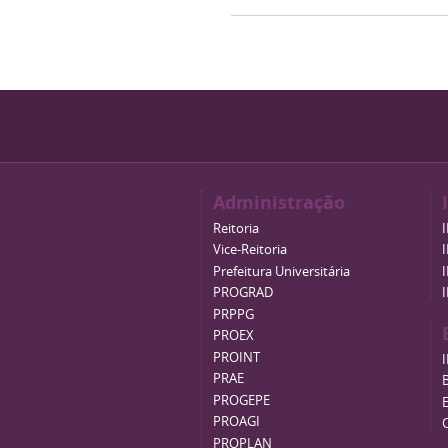
Administração
Reitoria
Vice-Reitoria
Prefeitura Universitária
PROGRAD
PRPPG
PROEX
PROINT
PRAE
B
PROGEPE
PROAGI
PROPLAN