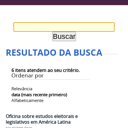
RESULTADO DA BUSCA
6
itens atendem ao seu critério.
Ordenar por
Relevância
data (mais recente primeiro)
Alfabeticamente
Oficina sobre estudos eleitorais e
legislativos em América Latina
por
michele.dacas