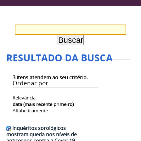
RESULTADO DA BUSCA
3
itens atendem ao seu critério.
Ordenar por
Relevância
data (mais recente primeiro)
Alfabeticamente
Inquéritos sorológicos
mostram queda nos níveis de
anticorpos contra a Covid-19