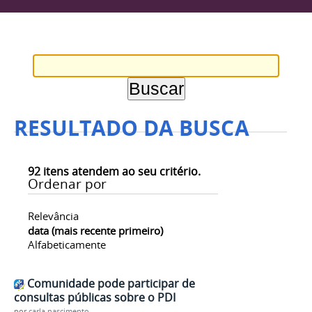
RESULTADO DA BUSCA
92
itens atendem ao seu critério.
Ordenar por
Relevância
data (mais recente primeiro)
Alfabeticamente
Comunidade pode participar de
consultas públicas sobre o PDI
por
carla.nascimento