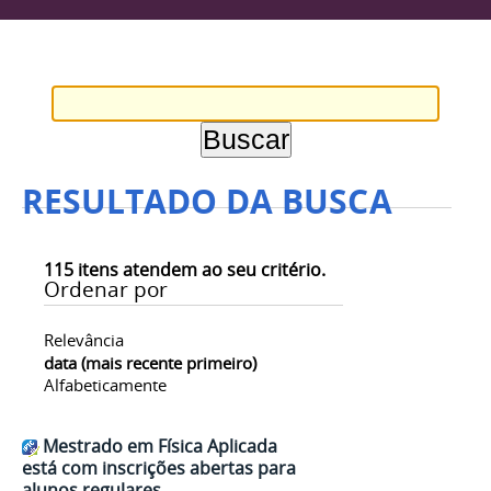
RESULTADO DA BUSCA
115
itens atendem ao seu critério.
Ordenar por
Relevância
data (mais recente primeiro)
Alfabeticamente
Mestrado em Física Aplicada
está com inscrições abertas para
alunos regulares