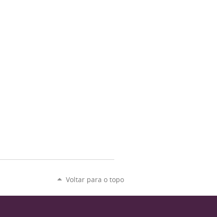
Voltar para o topo