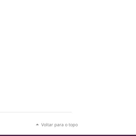
Voltar para o topo