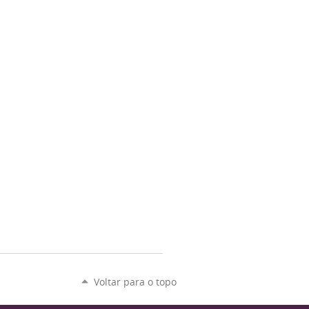
Voltar para o topo