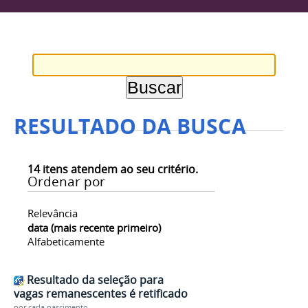
RESULTADO DA BUSCA
14
itens atendem ao seu critério.
Ordenar por
Relevância
data (mais recente primeiro)
Alfabeticamente
Resultado da seleção para
vagas remanescentes é retificado
por
carla.nascimento