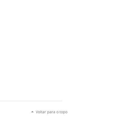
Voltar para o topo