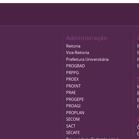
Administração
Reitoria
Vice-Reitoria
Prefeitura Universitária
PROGRAD
PRPPG
PROEX
PROINT
PRAE
B
PROGEPE
PROAGI
PROPLAN
SECOM
SACT
SECAFE