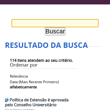
RESULTADO DA BUSCA
114
itens atendem ao seu critério.
Ordenar por
Relevância
Data (mais Recente Primeiro)
alfabeticamente
Política de Extensão é aprovada
pelo Conselho Universitário
por
anderson.andreata