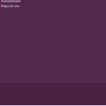
Acessibilidade
Mapa do site