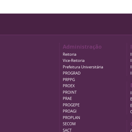
Administração
Reitoria
Vice-Reitoria
Prefeitura Universitária
PROGRAD
PRPPG
PROEX
PROINT
PRAE
B
PROGEPE
PROAGI
PROPLAN
SECOM
SACT