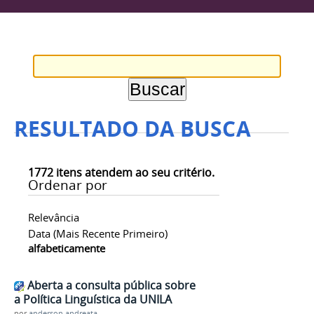
RESULTADO DA BUSCA
1772
itens atendem ao seu critério.
Ordenar por
Relevância
Data (mais Recente Primeiro)
alfabeticamente
Aberta a consulta pública sobre
a Política Linguística da UNILA
por
anderson.andreata