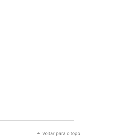
Voltar para o topo