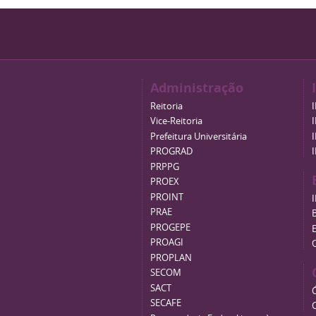
Administração
Reitoria
Vice-Reitoria
Prefeitura Universitária
PROGRAD
PRPPG
PROEX
PROINT
PRAE
B
PROGEPE
PROAGI
PROPLAN
SECOM
SACT
SECAFE