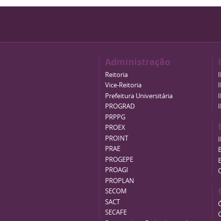
Administração
Reitoria
Vice-Reitoria
Prefeitura Universitária
PROGRAD
PRPPG
PROEX
PROINT
PRAE
B
PROGEPE
PROAGI
PROPLAN
SECOM
SACT
SECAFE