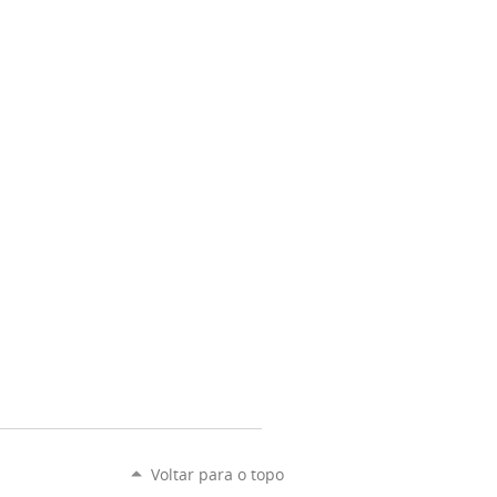
Voltar para o topo