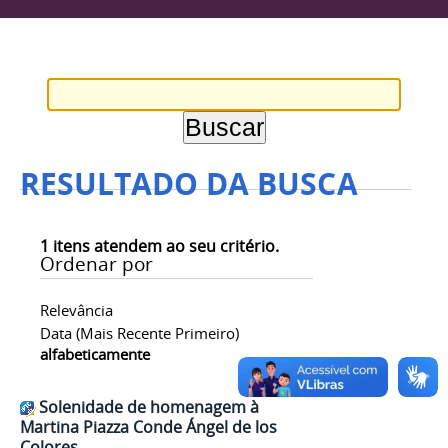
RESULTADO DA BUSCA
1
itens atendem ao seu critério.
Ordenar por
Relevância
Data (mais Recente Primeiro)
alfabeticamente
Solenidade de homenagem à
Martina Piazza Conde Ángel de los
Colores