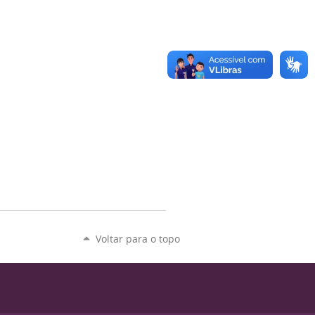
Voltar para o topo