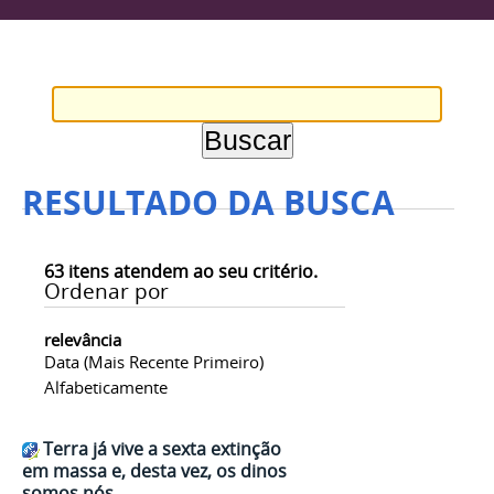
RESULTADO DA BUSCA
63
itens atendem ao seu critério.
Ordenar por
relevância
Data (mais Recente Primeiro)
Alfabeticamente
Terra já vive a sexta extinção
em massa e, desta vez, os dinos
somos nós