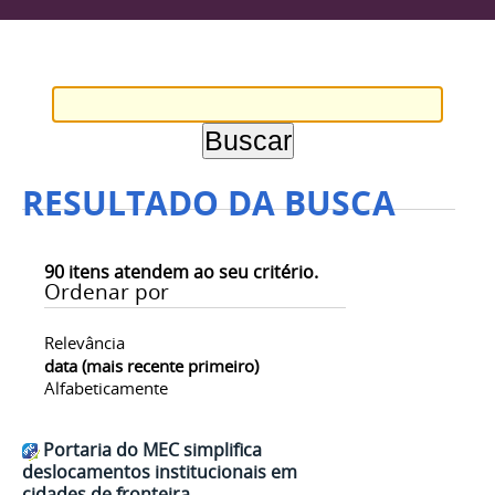
RESULTADO DA BUSCA
90
itens atendem ao seu critério.
Ordenar por
Relevância
data (mais recente primeiro)
Alfabeticamente
Portaria do MEC simplifica
deslocamentos institucionais em
cidades de fronteira