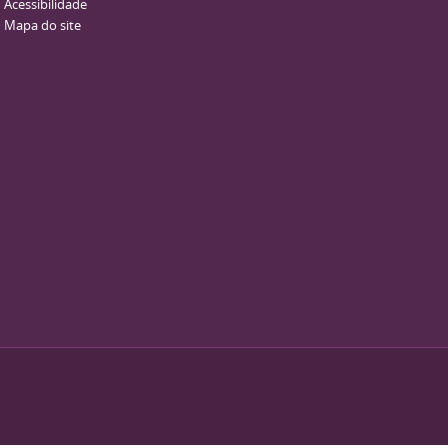
Acessibilidade
Mapa do site