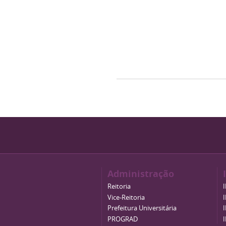
Administração
Reitoria
Vice-Reitoria
Prefeitura Universitária
PROGRAD