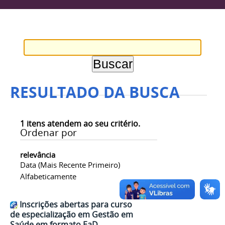
RESULTADO DA BUSCA
1
itens atendem ao seu critério.
Ordenar por
relevância
Data (mais Recente Primeiro)
Alfabeticamente
Inscrições abertas para curso
de especialização em Gestão em
Saúde em formato EaD