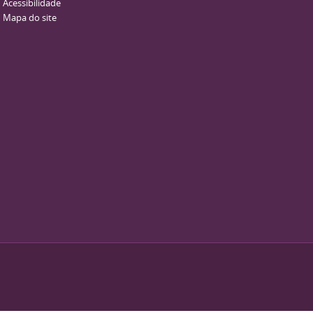
Acessibilidade
Mapa do site