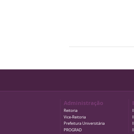
Administração
Reitoria
Vice-Reitoria
Prefeitura Universitária
PROGRAD